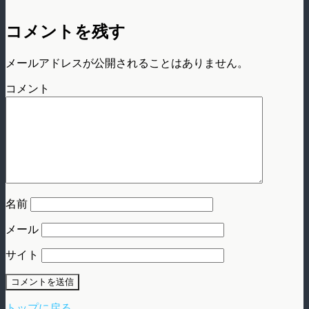
コメントを残す
メールアドレスが公開されることはありません。
コメント
名前
メール
サイト
トップに戻る