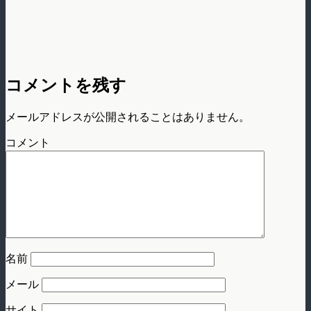
コメントを残す
メールアドレスが公開されることはありません。
コメント
名前
メール
サイト