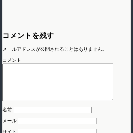
コメントを残す
メールアドレスが公開されることはありません。
コメント
名前
メール
サイト