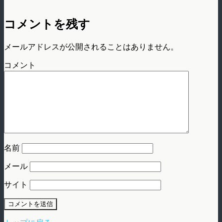
コメントを残す
メールアドレスが公開されることはありません。
コメント
名前
メール
サイト