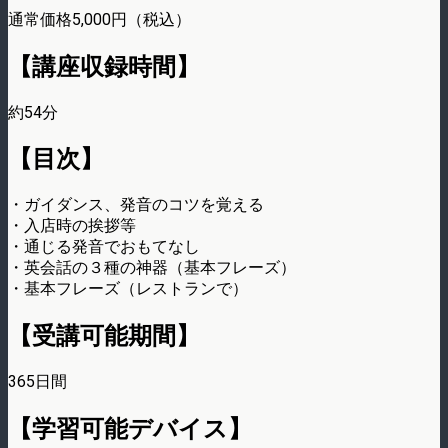
通常価格5,000円（税込）
【講座収録時間】
約54分
【目次】
・ガイダンス、発音のコツを覚える
・入店時の挨拶等
・通じる発音でおもてなし
・英会話の３種の神器（基本フレーズ）
・基本フレーズ（レストランで）
【受講可能期間】
365日間
【学習可能デバイス】