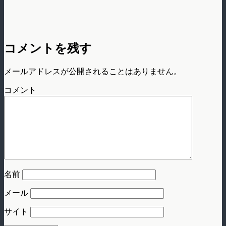
コメントを残す
メールアドレスが公開されることはありません。
コメント
名前
メール
サイト