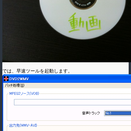
では、早速ツールを起動します。