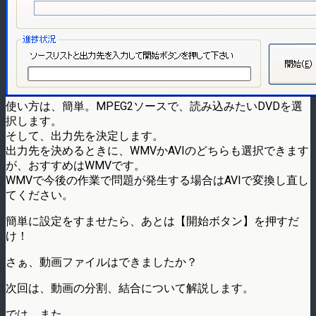
使い方は、簡単。MPEG2ソースで、読み込みたいDVDを選
択します。
そして、出力先を決定します。
出力先を決めるときに、WMVかAVIのどちらも選択できます
が、おすすめはWMVです。
WMVで今後の作業で問題が発生する場合はAVIで変換し直し
てください。
簡単に設定をすませたら、あとは【開始ボタン】を押すだ
け！
さぁ、動画ファイルはできましたか？
次回は、動画の分割、結合について解説します。
では、また。