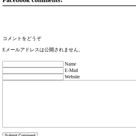
コメントをどうぞ
Eメールアドレスは公開されません。
Name
E-Mail
Website