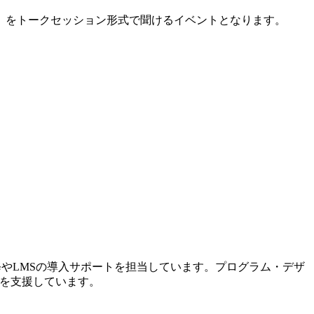
」をトークセッション形式で聞けるイベントとなります。
修やLMSの導入サポートを担当しています。プログラム・デザ
入を支援しています。