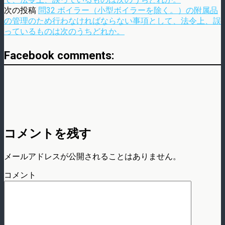
次の投稿
問32 ボイラー（小型ボイラーを除く。）の附属品
の管理のため行わなければならない事項として、法令上、誤
っているものは次のうちどれか。
Facebook comments:
コメントを残す
メールアドレスが公開されることはありません。
コメント