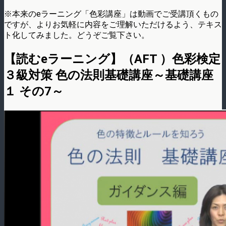
※本来のeラーニング「色彩講座」は動画でご受講頂くもの
ですが、よりお気軽に内容をご理解いただけるよう、テキス
ト化してみました。どうぞご覧下さい。
【読むeラーニング】（AFT ）色彩検定
３級対策 色の法則基礎講座～基礎講座
１ その7～