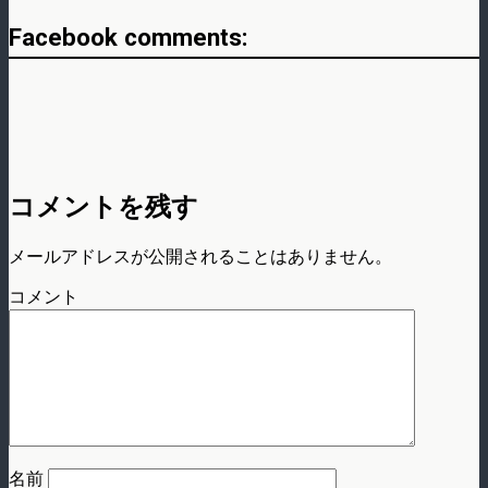
Facebook comments:
コメントを残す
メールアドレスが公開されることはありません。
コメント
名前