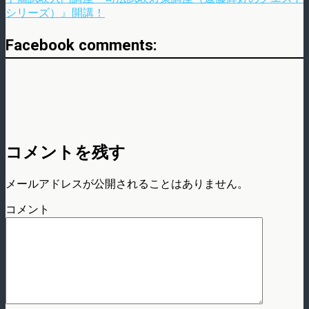
シリーズ）』開講！
Facebook comments:
コメントを残す
メールアドレスが公開されることはありません。
コメント