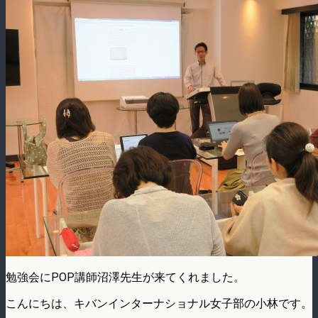
勉強会にPOP講師沼澤先生が来てくれました。
こんにちは、キバンインターナショナル女子部の小林です。