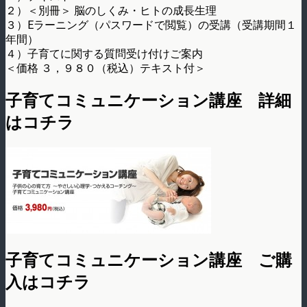
２）＜別冊＞ 脳のしくみ・ヒトの成長生理
３）Eラーニング（パスワードで閲覧）の受講（受講期間１
年間）
４）子育てに関する質問受け付けご案内
＜価格 ３，９８０（税込）テキスト付＞
子育てコミュニケーション講座 詳細
はコチラ
子育てコミュニケーション講座 ご購
入はコチラ