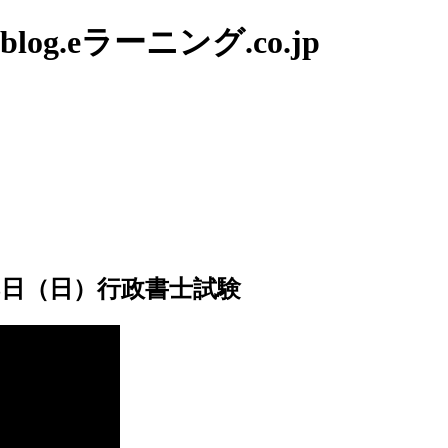
g.eラーニング.co.jp
13日（日）行政書士試験