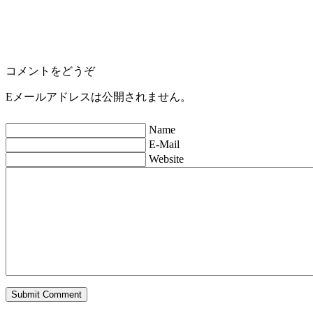
コメントをどうぞ
Eメールアドレスは公開されません。
Name
E-Mail
Website