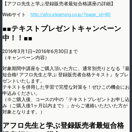
【アフロ先生と学ぶ登録販売者最短合格講座の詳細】
Webサイト
http://afro.elearning.co.jp/?page_id=80
■■テキストプレゼントキャンペーン
中！！■■
2016年3月1日~2016年6月30日まで
（キャンペーン内容）
対象期間中講座をご購入頂いた方に、通常別売りとなる『最
短合格! アフロ先生と学ぶ 登録販売者合格テキスト』をプレ
ゼントいたします。
テキストを併用した学習で完璧な対策を！ぜひこの機会にお
申込みください。
（※ご購入後、コースの中の「テキストプレゼントお申し込
み（ご購入後1ヶ月以内まで）」からご連絡いただいた方が
対象となります。）
アフロ先生と学ぶ登録販売者最短合格