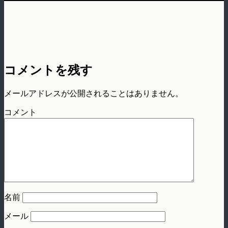
コメントを残す
メールアドレスが公開されることはありません。
コメント
名前
メール