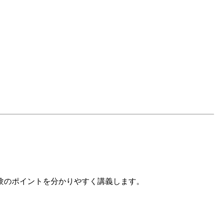
試験のポイントを分かりやすく講義します。