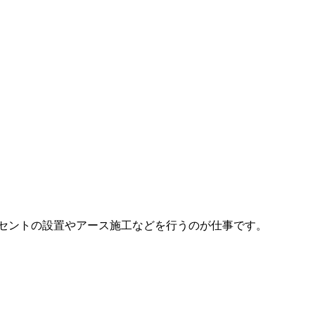
ンセントの設置やアース施工などを行うのが仕事です。