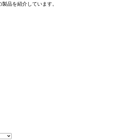
の製品を紹介しています。