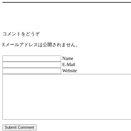
コメントをどうぞ
Eメールアドレスは公開されません。
Name
E-Mail
Website