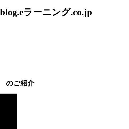
g.eラーニング.co.jp
～ のご紹介