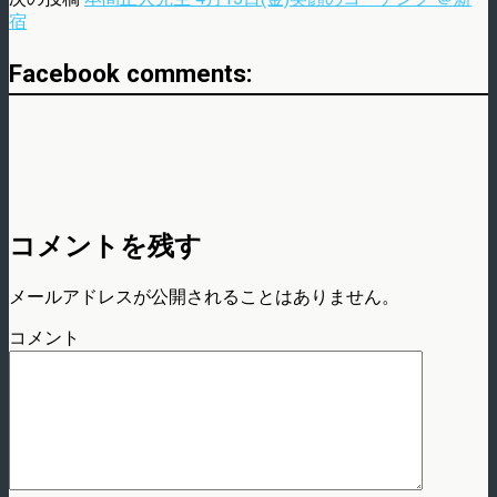
宿
Facebook comments:
コメントを残す
メールアドレスが公開されることはありません。
コメント