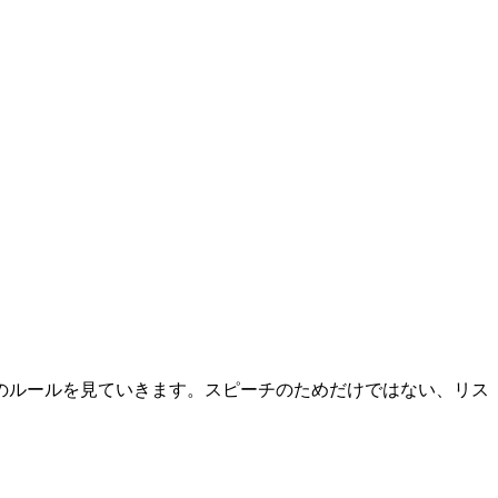
のルールを見ていきます。スピーチのためだけではない、リス