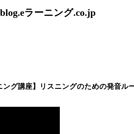
g.eラーニング.co.jp
ニング講座】リスニングのための発音ルー