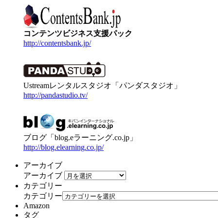
コンテンツビジネス支援パック
http://contentsbank.jp/
Ustreamレンタルスタジオ「パンダスタジオ」
http://pandastudio.tv/
ブログ「blog.eラーニング.co.jp」
http://blog.elearning.co.jp/
アーカイブ
アーカイブ
カテゴリー
カテゴリー
Amazon
タグ