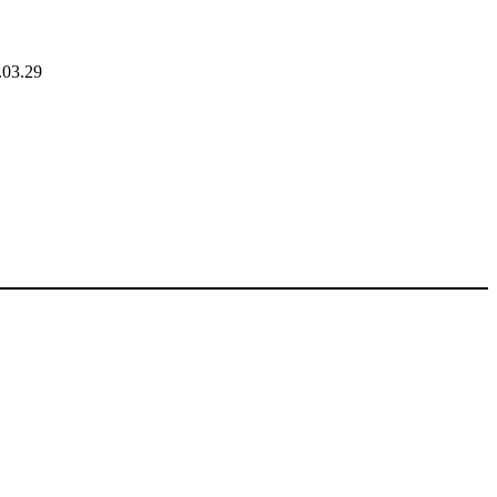
.03.29