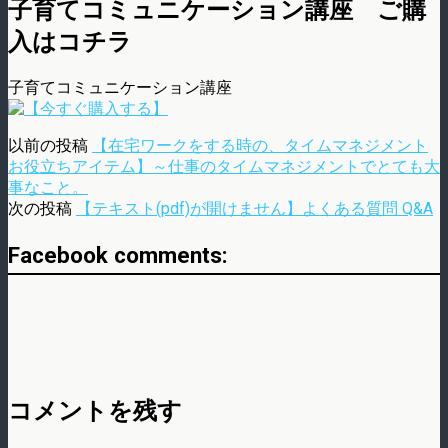
子育てコミュニケーション講座 ご購
入はコチラ
子育てコミュニケーション講座
以前の投稿
【在宅ワークをする時の、タイムマネジメント
お役立ちアイテム】～仕事のタイムマネジメントでとても大
事なこと。
次の投稿
【テキスト(pdf)が開けません】よくある質問 Q&A
Facebook comments:
コメントを残す