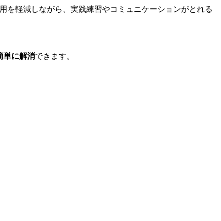
費用を軽減しながら、実践練習やコミュニケーションがとれる
簡単に解消
できます。