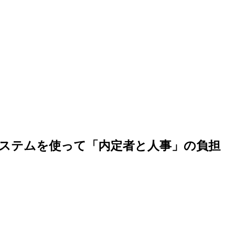
システムを使って「内定者と人事」の負担