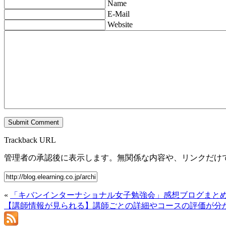
Name
E-Mail
Website
Trackback URL
管理者の承認後に表示します。無関係な内容や、リンクだけ
«
「キバンインターナショナル女子勉強会」感想ブログまと
【講師情報が見られる】講師ごとの詳細やコースの評価が分か