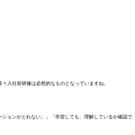
等々入社前研修は必然的なものとなっていますね。
ションがとれない。」「学習しても、理解しているか確認で