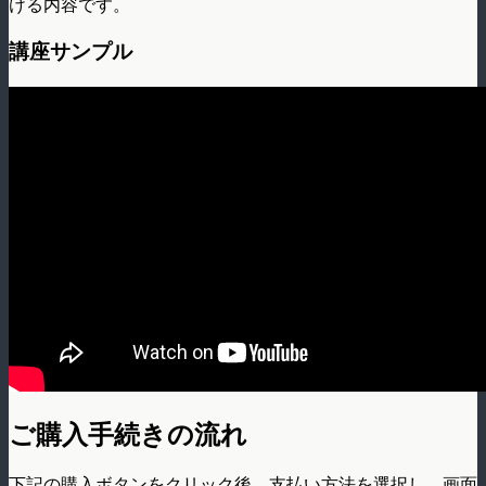
ける内容です。
講座サンプル
ご購入手続きの流れ
下記の購入ボタンをクリック後、支払い方法を選択し、画面