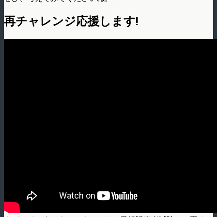
再チャレンジ応援します!