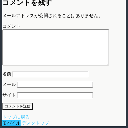
コメントを残す
メールアドレスが公開されることはありません。
コメント
名前
メール
サイト
トップに戻る
モバイル
デスクトップ