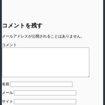
コメントを残す
メールアドレスが公開されることはありません。
コメント
名前
メール
サイト