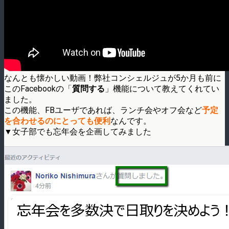
なんとも懐かしい動画！弊社コンシェルジュが5か月も前に
このFacebookの「
質問する
」機能について教えてくれてい
ました。
この機能、FBユーザであれば、ランチ会やオフ会など
予定
を合わせるのにとっても便利
なんです。
▼女子部でも忘年会を企画してみました