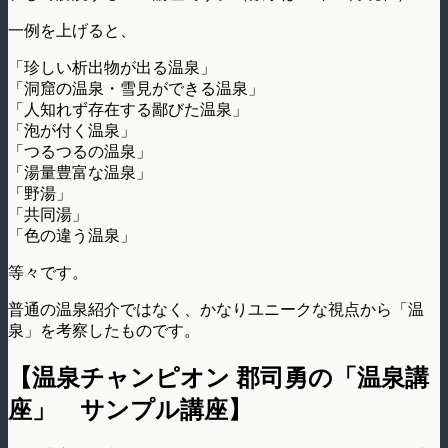
一例を上げると、
「珍しい析出物が出る温泉」
「洞窟の温泉・雪見ができる温泉」
「人知れず存在する鄙びた温泉」
「泡が付く温泉」
「つるつるの温泉」
「湯量豊富な温泉」
「野湯」
「共同湯」
「色の違う温泉」
等々です。
普通の温泉紹介ではなく、かなりユニークな視点から「温
泉」を考察したものです。
【温泉チャンピオン 郡司勇の「温泉講
座」 サンプル講座】