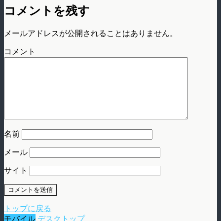
コメントを残す
メールアドレスが公開されることはありません。
コメント
名前
メール
サイト
トップに戻る
モバイル
デスクトップ