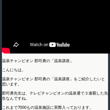
温泉チャンピオン 郡司勇の「温泉講座」
こんにちは。
温泉チャンピオン 郡司勇の「温泉講座」をご紹介したいと
思います。
郡司勇先生は、テレビチャンピオンの温泉通で３連覇した先
生なんですね。
これまで7000もの温泉施設に実際入っております。