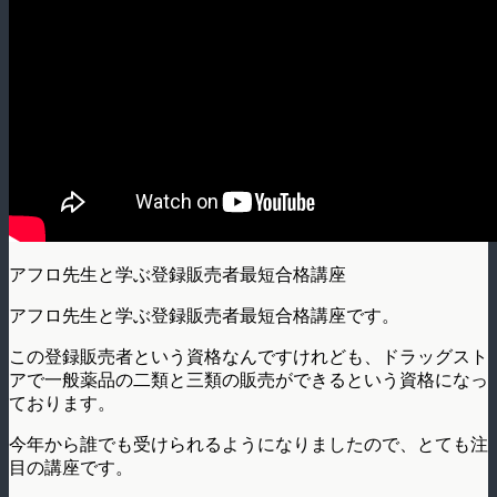
アフロ先生と学ぶ登録販売者最短合格講座
アフロ先生と学ぶ登録販売者最短合格講座です。
この登録販売者という資格なんですけれども、ドラッグスト
アで一般薬品の二類と三類の販売ができるという資格になっ
ております。
今年から誰でも受けられるようになりましたので、とても注
目の講座です。