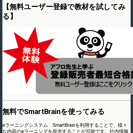
【無料ユーザー登録で教材を試してみ
る】
無料でSmartBrainを使ってみる
eラーニングシステム SmartBrainを利用することで、様々
な内容のeラーニングを提供することが可能です。社内情報