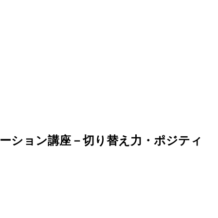
ケーション講座－切り替え力・ポジティ