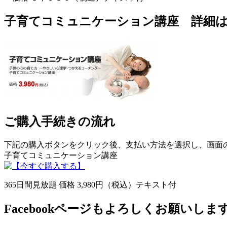
子育てコミュニケーション講座 詳細
ご購入手続きの流れ
下記の購入ボタンをクリック後、支払い方法を選択し、画面
子育てコミュニケーション講座
365日間見放題 価格 3,980円（税込）テキスト付
Facebookページもよろしくお願いしま