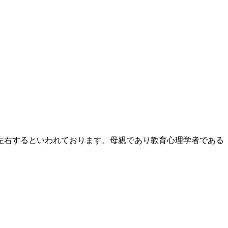
左右するといわれております。母親であり教育心理学者である