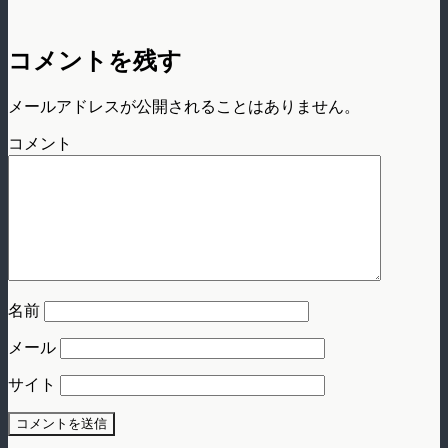
コメントを残す
メールアドレスが公開されることはありません。
コメント
名前
メール
サイト