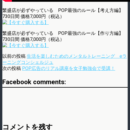
繁盛店が必ずやっている POP最強のルール【考え方編】
730日間 価格7,000円（税込）
繁盛店が必ずやっている POP最強のルール【作り方編】
730日間 価格7,000円（税込）
以前の投稿
生活を楽しむためのメンタルトレーニング eラ
ーニングコンシェルジュ
次の投稿
POP広告のリアル講座を女子勉強会で受講！
Facebook comments:
コメントを残す