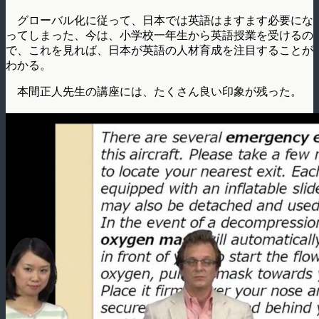
グローバル化に従って、日本では英語はますます必要にな
ってしまった、今は、小学校一年生から英語授業を受けるの
で、これを見れば、日本が英語の人材育成を注目することが
わかる。
本間正人先生の講座には、たくさん良い印象が残った。