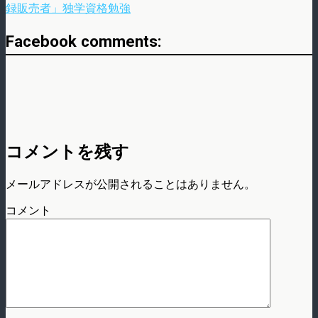
録販売者」独学資格勉強
Facebook comments:
コメントを残す
メールアドレスが公開されることはありません。
コメント