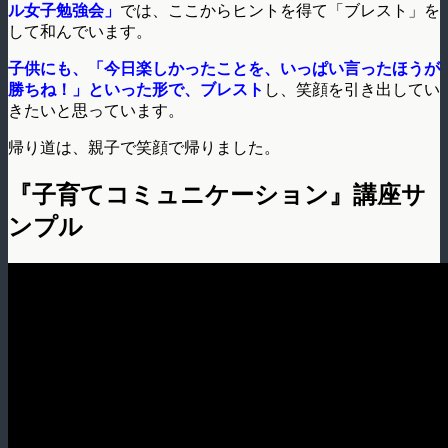
ル女子勉強会」
では、ここからヒントを得て「ブレスト」を
して和んでいます。
子供にも、「今日楽しかったことを、いっぱい言ったほうが
勝ちね！」といった形で、ブレスト
し、笑顔を引き出してい
きたいと思っています。
帰り道は、親子で笑顔で帰りました。
『子育てコミュニケーション』講座サ
ンプル