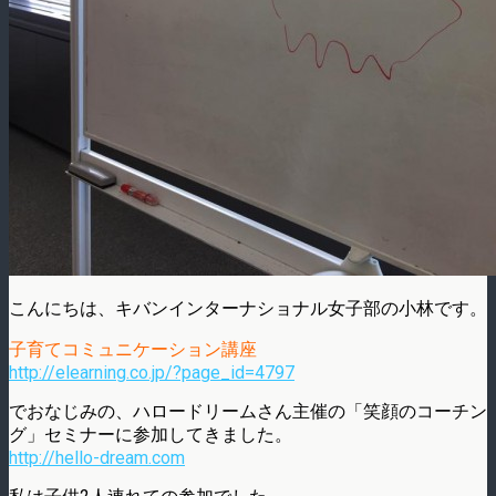
こんにちは、キバンインターナショナル女子部の小林です。
子育てコミュニケーション講座
http://elearning.co.jp/?page_id=4797
でおなじみの、ハロードリームさん主催の「笑顔のコーチン
グ」セミナーに参加してきました。
http://hello-dream.com