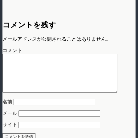
コメントを残す
メールアドレスが公開されることはありません。
コメント
名前
メール
サイト