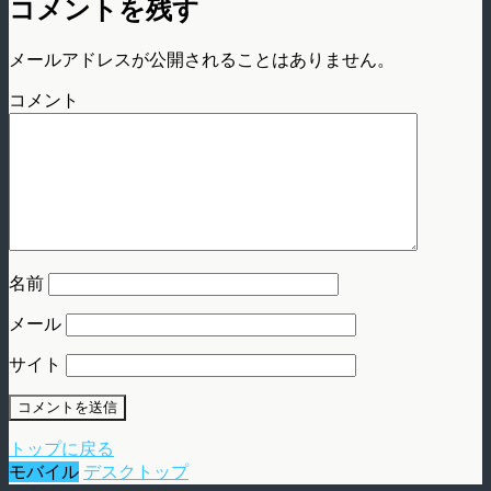
コメントを残す
メールアドレスが公開されることはありません。
コメント
名前
メール
サイト
トップに戻る
モバイル
デスクトップ