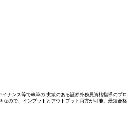
ファイナンス等で執筆の 実績のある証券外務員資格指導のプロ
きなので、インプットとアウトプット両方が可能。最短合格