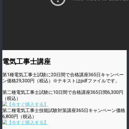
電気工事士講座
第1種電気工事士試験に20日間で合格講座365日キャンペー
ン価格29,300円（税込）※テキストはpdfファイルです。
第二種電気工事士試験に10日間で合格講座365日間6,300円
（税込）
第二種電気工事士技能試験対策講座365日キャンペーン価格
6,800円（税込）