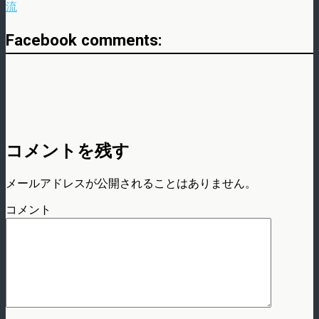
流
Facebook comments:
コメントを残す
メールアドレスが公開されることはありません。
コメント