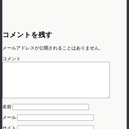
コメントを残す
メールアドレスが公開されることはありません。
コメント
名前
メール
サイト