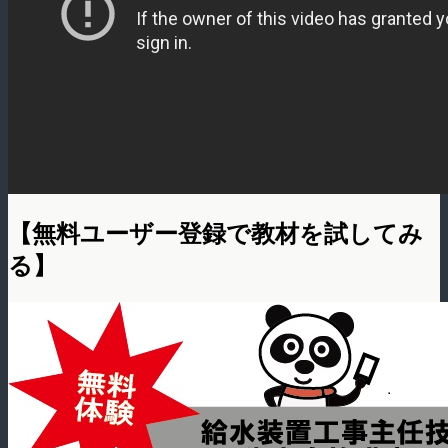
【無料ユーザー登録で教材を試してみ
る】