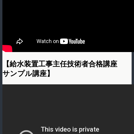
【給水装置工事主任技術者合格講座
サンプル講座】