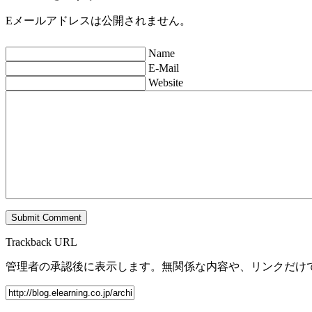
Eメールアドレスは公開されません。
Name
E-Mail
Website
Trackback URL
管理者の承認後に表示します。無関係な内容や、リンクだけ