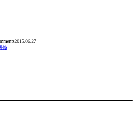
mments
2015.06.27
研修