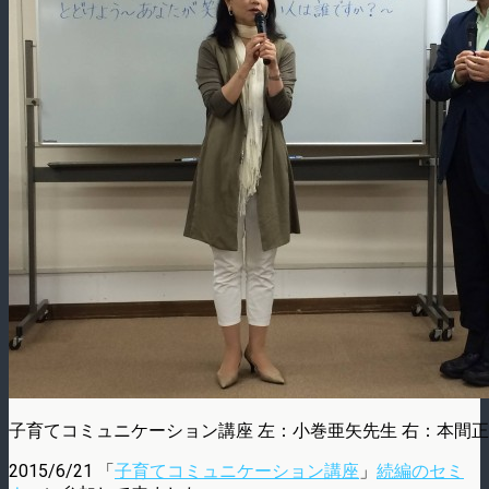
子育てコミュニケーション講座 左：小巻亜矢先生 右：本間
2015/6/21 「
子育てコミュニケーション講座
」
続編のセミ