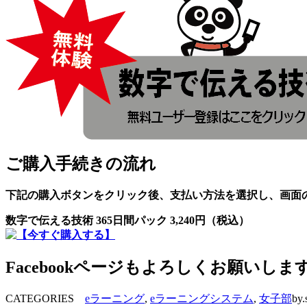
ご購入手続きの流れ
下記の購入ボタンをクリック後、支払い方法を選択し、画面
数字で伝える技術 365日間パック 3,240円（税込）
Facebookページもよろしくお願いしま
CATEGORIES
eラーニング
,
eラーニングシステム
,
女子部
by.