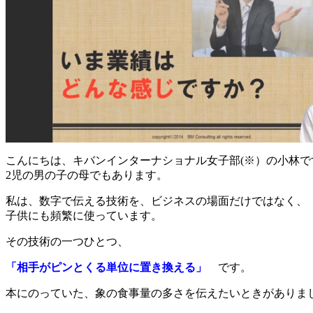
こんにちは、キバンインターナショナル女子部(※）の小林で
2児の男の子の母でもあります。
私は、数字で伝える技術を、ビジネスの場面だけではなく、
子供にも頻繁に使っています。
その技術の一つひとつ、
「相手がピンとくる単位に置き換える」
です。
本にのっていた、象の食事量の多さを伝えたいときがありま