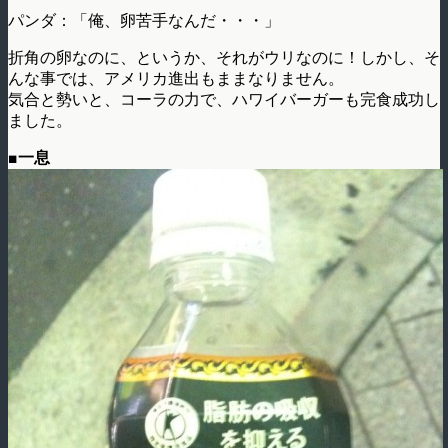
パンダ：「俺、卵苦手なんだ・・・」
折角の卵なのに、というか、それがウリなのに！しかし、そ
んな事では、アメリカ進出もままなりません。
気合と勢いと、コーラの力で、ハワイバーガーも完食成功し
ました。
■一息