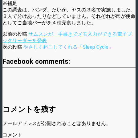
※補足
この調査は、パンダ、たいが、ヤスの３名で実施しました。
３人で分けあったりなどしていません。それぞれが己が使命
としてご当地バーがを４種完食しました。
以前の投稿
サムスンが、手書きでメモ入力ができる電子ブ
ックリーダーを発表
次の投稿
やさしく起こしてくれる「Sleep Cycle」
Facebook comments:
コメントを残す
メールアドレスが公開されることはありません。
コメント