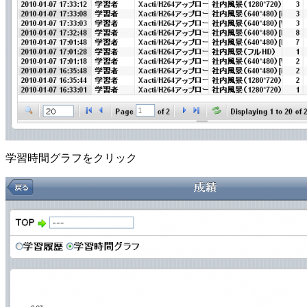
学習時間グラフをクリック