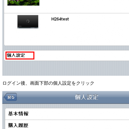
ログイン後、画面下部の個人設定をクリック