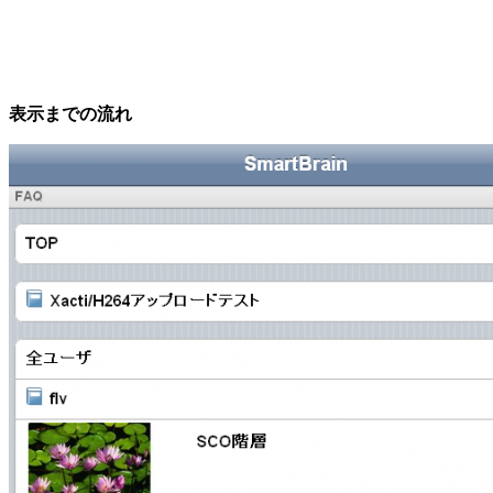
表示までの流れ