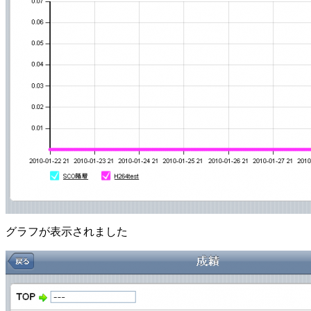
グラフが表示されました