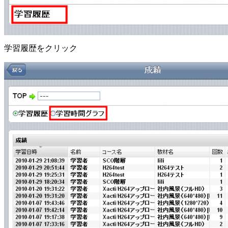
学習履歴をクリック