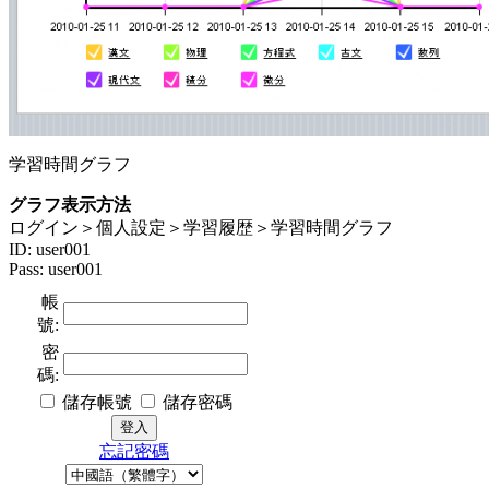
学習時間グラフ
グラフ表示方法
ログイン＞個人設定＞学習履歴＞学習時間グラフ
ID: user001
Pass: user001