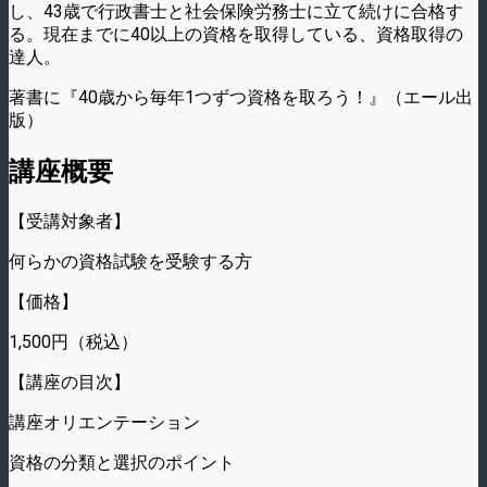
し、43歳で行政書士と社会保険労務士に立て続けに合格す
る。現在までに40以上の資格を取得している、資格取得の
達人。
著書に『40歳から毎年1つずつ資格を取ろう！』（エール出
版）
講座概要
【受講対象者】
何らかの資格試験を受験する方
【価格】
1,500円（税込）
【講座の目次】
講座オリエンテーション
資格の分類と選択のポイント