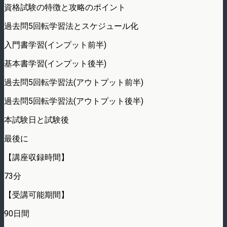
資格試験の特徴と攻略のポイント
過去問5回転学習法とスケジュール化
入門書学習(インプット前半)
基本書学習(インプット後半)
過去問5回転学習法(アウトプット前半)
過去問5回転学習法(アウトプット後半)
本試験日と試験後
最後に
【講座収録時間】
73分
【受講可能期間】
90日間