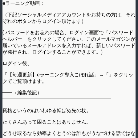
eラーニング動画：
（下記ソーシャルメディアアカウントをお持ちの方は、それ
ぞれのボタンからログイン頂けます）
( パスワードをお忘れの場合、ログイン画面で「パスワード
へルパー」をクリックしてください。このメールマガジンが
届いているメールアドレスを入力すれば、新しいパスワード
が発行され、ログインすることができます。)
ログイン後、
「【毎週更新】eラーニング導入こぼれ話」→「」をクリッ
クでご覧頂けます。
━━（編集後記）
━━━━━━━━━━━━━━━━━━━━━━
資格というのはいわゆる転ばぬ先の杖。
たくさんあって困ることはありません。
どうせ取るなら効率よくとうのは誰もがうなづける話ではな