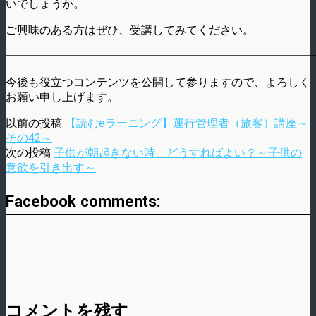
いでしょうか。
ご興味のある方はぜひ、受講してみてください。
━━━━━━━━━━━━━━━━━━━━━━━━━━━
今後も役立つコンテンツを公開して参りますので、よろしく
お願い申し上げます。
以前の投稿
【読むeラーニング】運行管理者（旅客）講座～
その42～
次の投稿
子供が朝起きない時、どうすればよい？～子供の
意欲を引き出す～
Facebook comments:
コメントを残す