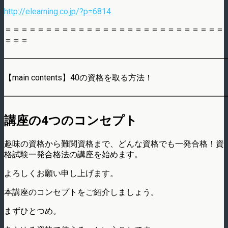
http://elearning.co.jp/?p=6814
＝＝＝＝＝＝＝＝＝＝＝＝＝＝＝＝＝＝＝＝＝＝＝＝＝＝＝
＝＝＝
━━━━━━━━━━━━━━━━━━━━━━━━━━━
【main contents】40の資格を取る方法！
━━━━━━━━━━━━━━━━━━━━━━━━━━━
講座の4つのコンセプト
趣味の資格から難関資格まで、どんな資格でも一発合格！資
格試験一発合格法の講座を始めます。
よろしくお願い申し上げます。
本講座のコンセプトをご紹介しましょう。
まずひとつめ。