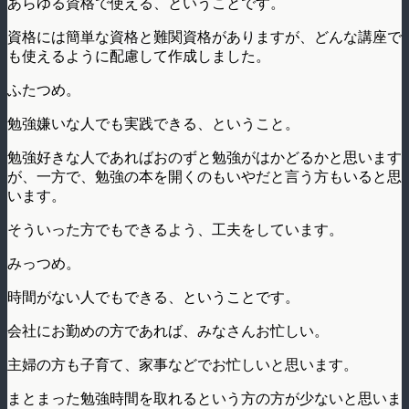
あらゆる資格で使える、ということです。
資格には簡単な資格と難関資格がありますが、どんな講座で
も使えるように配慮して作成しました。
ふたつめ。
勉強嫌いな人でも実践できる、ということ。
勉強好きな人であればおのずと勉強がはかどるかと思います
が、一方で、勉強の本を開くのもいやだと言う方もいると思
います。
そういった方でもできるよう、工夫をしています。
みっつめ。
時間がない人でもできる、ということです。
会社にお勤めの方であれば、みなさんお忙しい。
主婦の方も子育て、家事などでお忙しいと思います。
まとまった勉強時間を取れるという方の方が少ないと思いま