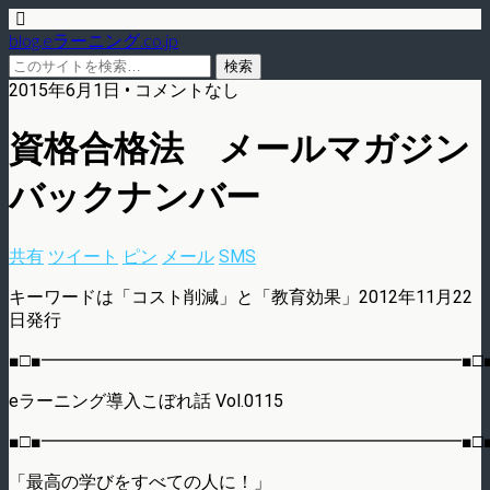
blog.eラーニング.co.jp
2015年6月1日 • コメントなし
資格合格法 メールマガジン
バックナンバー
共有
ツイート
ピン
メール
SMS
キーワードは「コスト削減」と「教育効果」2012年11月22
日発行
■□■━━━━━━━━━━━━━━━━━━━━━━━━■□
eラーニング導入こぼれ話 Vol.0115
■□■━━━━━━━━━━━━━━━━━━━━━━━━■□
「最高の学びをすべての人に！」