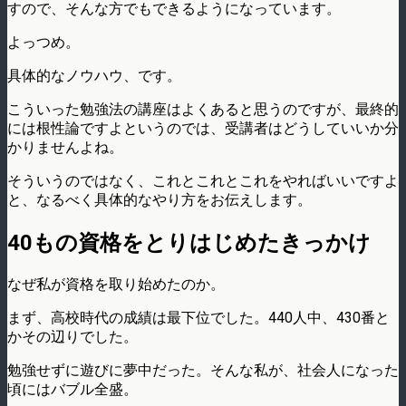
すので、そんな方でもできるようになっています。
よっつめ。
具体的なノウハウ、です。
こういった勉強法の講座はよくあると思うのですが、最終的
には根性論ですよというのでは、受講者はどうしていいか分
かりませんよね。
そういうのではなく、これとこれとこれをやればいいですよ
と、なるべく具体的なやり方をお伝えします。
40もの資格をとりはじめたきっかけ
なぜ私が資格を取り始めたのか。
まず、高校時代の成績は最下位でした。440人中、430番と
かその辺りでした。
勉強せずに遊びに夢中だった。そんな私が、社会人になった
頃にはバブル全盛。