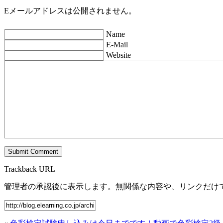
Eメールアドレスは公開されません。
Name
E-Mail
Website
Trackback URL
管理者の承認後に表示します。無関係な内容や、リンクだけ