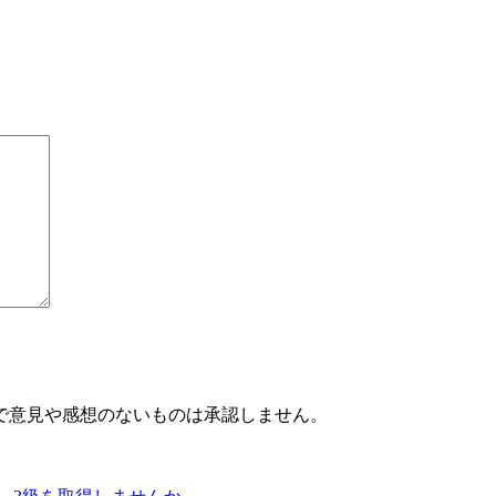
で意見や感想のないものは承認しません。