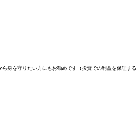
から身を守りたい方にもお勧めです（投資での利益を保証する