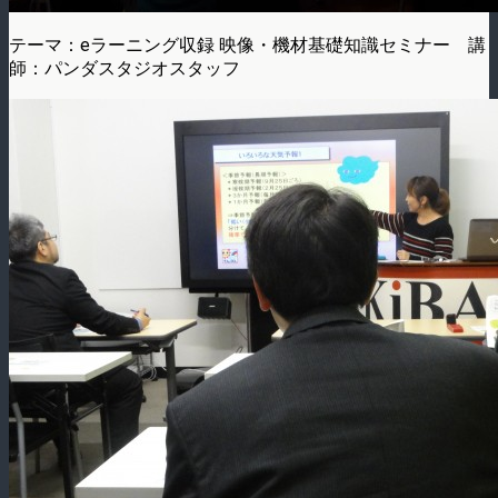
テーマ：eラーニング収録 映像・機材基礎知識セミナー 講
師：パンダスタジオスタッフ