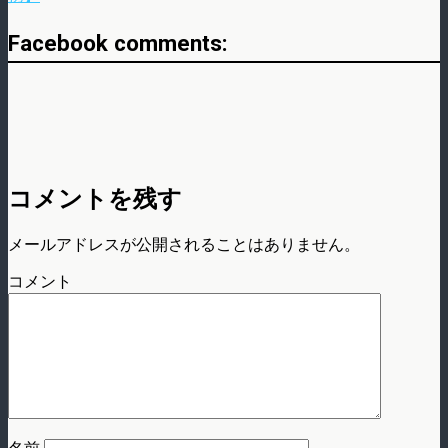
Facebook comments:
コメントを残す
メールアドレスが公開されることはありません。
コメント