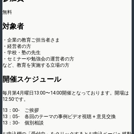
無料
対象者
・企業の教育ご担当者さま
・経営者の方
・学校・塾の先生
・セミナーや勉強会の運営者の方
など、教育を実施する立場の方
開催スケジュール
毎月第4月曜日13:00〜14:00開催となっております。開場は
12:50です。
13：00- ご挨拶
13：05- 各回のテーマの事例ビデオ視聴 + 意見交換
13：30- 個別相談
お申込欄の「受付中」をクリックするとお申込ページへ移動