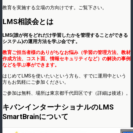
教育を実施する立場の方向けです。ご覧下さい。
LMS相談会とは
LMS(誰が何をどれだけ学習したかを管理することができる
システム)の運用方法を学ぶ会です。
教育ご担当者様のありがちなお悩み（学習の管理方法、教材
作成方法、コスト面、情報セキュリティなど）の解決の事例
などを学ぶ事ができます。
はじめてLMSを使いたいという方も、すでに運用中という
方もお気軽にご参加ください。
ご参加は無料、場所は東京都千代田区です（詳細は後述）。
キバンインターナショナルのLMS
SmartBrainについて