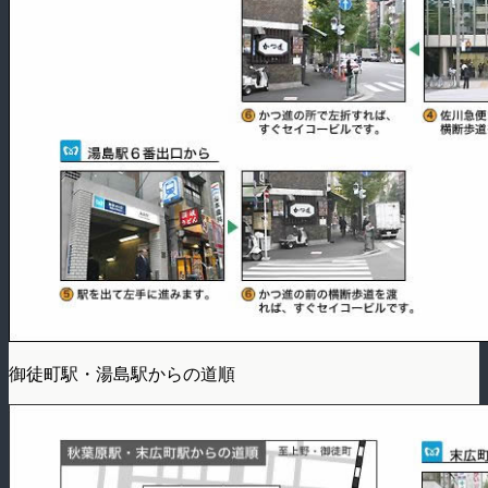
御徒町駅・湯島駅からの道順