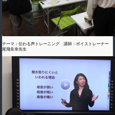
テーマ：伝わる声トレーニング 講師：ボイストレーナー
尾飛良幸先生