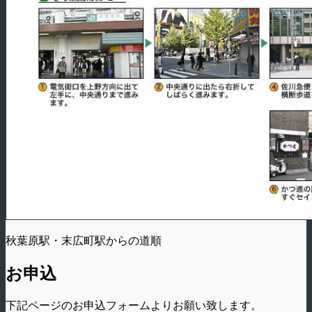
秋葉原駅・末広町駅からの道順
お申込
下記ページのお申込フォームよりお願い致します。