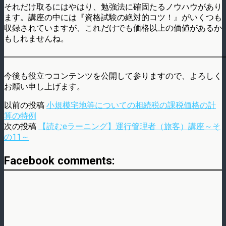
それだけ取るにはやはり、勉強法に確固たるノウハウがあり
ます。講座の中には『資格試験の絶対的コツ！』がいくつも
収録されていますが、これだけでも価格以上の価値があるか
もしれませんね。
━━━━━━━━━━━━━━━━━━━━━━━━━━━
今後も役立つコンテンツを公開して参りますので、よろしく
お願い申し上げます。
以前の投稿
小規模宅地等についての相続税の課税価格の計
算の特例
次の投稿
【読むeラーニング】運行管理者（旅客）講座～そ
の11～
Facebook comments: