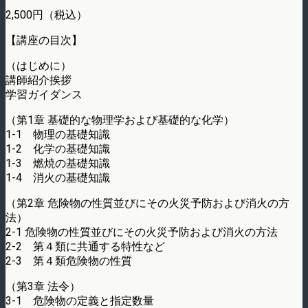
2,500円（税込）
【講座の目次】
（はじめに）
講師紹介挨拶
学習ガイダンス
（第1章 基礎的な物理学および基礎的な化学）
1-1 物理の基礎知識
1-2 化学の基礎知識
1-3 燃焼の基礎知識
1-4 消火の基礎知識
（第2章 危険物の性質並びにその火災予防および消火の方
法）
2-1 危険物の性質並びにその火災予防および消火の方法
2-2 第４類に共通する特性など
2-3 第４類危険物の性質
（第3章 法令）
3-1 危険物の定義と指定数量