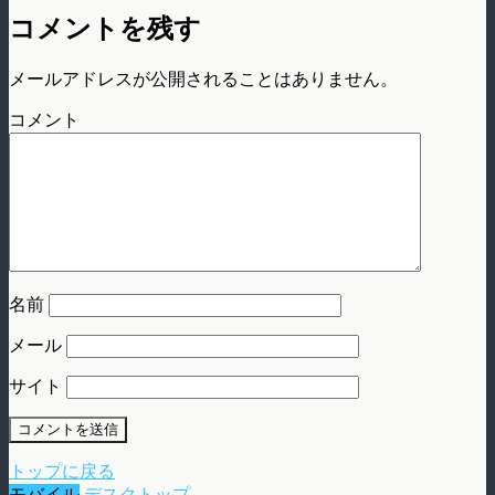
コメントを残す
メールアドレスが公開されることはありません。
コメント
名前
メール
サイト
トップに戻る
モバイル
デスクトップ