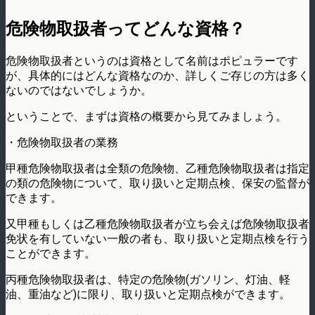
危険物取扱者ってどんな資格？
危険物取扱者というのは資格として名前はポピュラーです
が、具体的にはどんな資格なのか、詳しくご存じの方は多く
ないのではないでしょうか。
ということで、まずは資格の概要から見てみましょう。
・危険物取扱者の業務
甲種危険物取扱者は全類の危険物、乙種危険物取扱者は指定
の類の危険物について、取り扱いと定期点検、保安の監督が
できます。
又甲種もしくは乙種危険物取扱者が立ち会えば危険物取扱者
免状を有していない一般の者も、取り扱いと定期点検を行う
ことができます。
丙種危険物取扱者は、特定の危険物(ガソリン、灯油、軽
油、重油など)に限り、取り扱いと定期点検ができます。