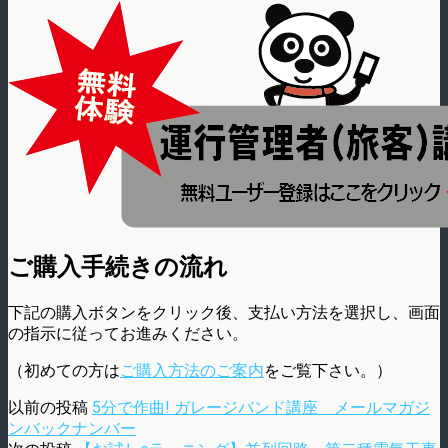
ご購入手続きの流れ
下記の購入ボタンをクリック後、支払い方法を選択し、画面
の指示に従ってお進みください。
（初めての方は
ご購入方法のご案内
をご覧下さい。）
以前の投稿
5分で作曲! ガレージバンド講座 メールマガジ
ンバックナンバー