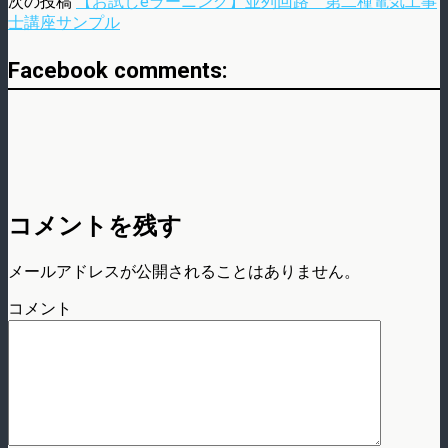
次の投稿
【お試しeラーニング】並列回路 第二種電気工事
士講座サンプル
Facebook comments:
コメントを残す
メールアドレスが公開されることはありません。
コメント