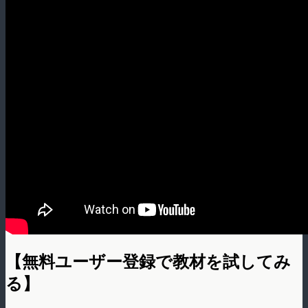
【無料ユーザー登録で教材を試してみ
る】