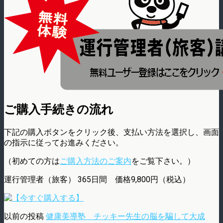
ご購入手続きの流れ
下記の購入ボタンをクリック後、支払い方法を選択し、画面
の指示に従ってお進みください。
（初めての方は
ご購入方法のご案内
をご覧下さい。）
運行管理者（旅客） 365日間 価格9,800円（税込）
以前の投稿
健康美導塾 チッキー先生の脳を騙して大成