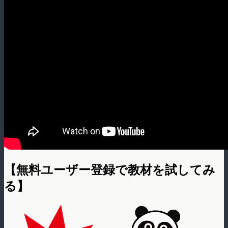
【無料ユーザー登録で教材を試してみ
る】