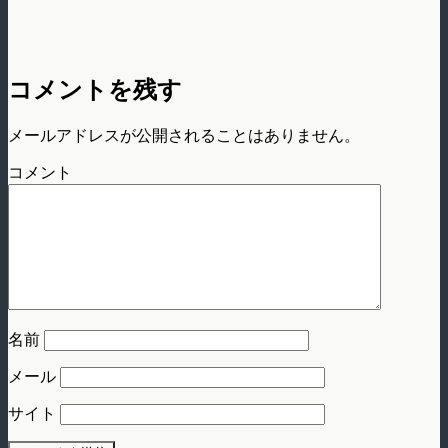
コメントを残す
メールアドレスが公開されることはありません。
コメント
名前
メール
サイト