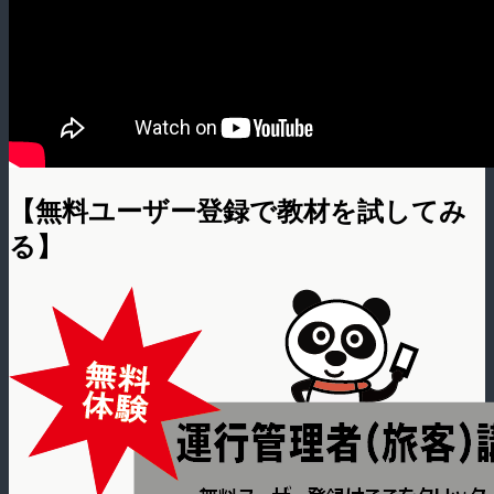
【無料ユーザー登録で教材を試してみ
る】