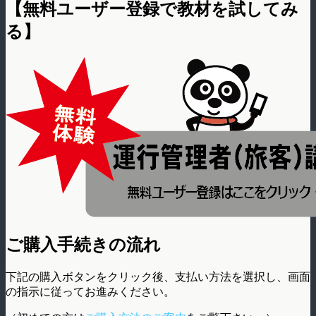
【無料ユーザー登録で教材を試してみ
る】
ご購入手続きの流れ
下記の購入ボタンをクリック後、支払い方法を選択し、画面
の指示に従ってお進みください。